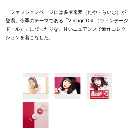
ファッションページには多屋来夢（たや・らいむ）が
登場。今季のテーマである「Vintage Doll（ヴィンテージ
ドール）」にぴったりな、甘いニュアンスで新作コレク
ションを着こなした。