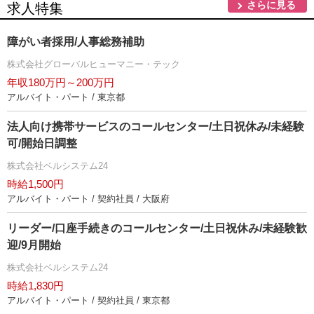
さらに見る
求人特集
障がい者採用/人事総務補助
株式会社グローバルヒューマニー・テック
年収180万円～200万円
アルバイト・パート / 東京都
法人向け携帯サービスのコールセンター/土日祝休み/未経験
可/開始日調整
株式会社ベルシステム24
時給1,500円
アルバイト・パート / 契約社員 / 大阪府
リーダー/口座手続きのコールセンター/土日祝休み/未経験歓
迎/9月開始
株式会社ベルシステム24
時給1,830円
アルバイト・パート / 契約社員 / 東京都