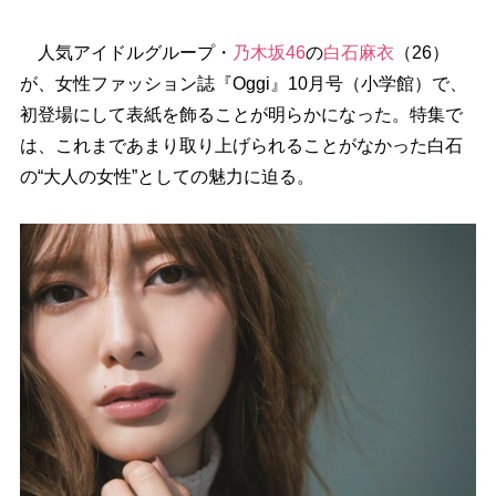
人気アイドルグループ・
乃木坂46
の
白石麻衣
（26）
が、女性ファッション誌『Oggi』10月号（小学館）で、
初登場にして表紙を飾ることが明らかになった。特集で
は、これまであまり取り上げられることがなかった白石
の“大人の女性”としての魅力に迫る。