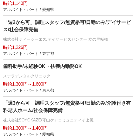
時給1,140円
アルバイト・パート / 愛知県
「週2から可」調理スタッフ/無資格可/日勤のみ/デイサービ
ス/社会保障完備
株式会社ティーシーエス/デイサービスセンター 友の里板橋
時給1,226円
アルバイト・パート / 東京都
歯科助手/未経験OK・扶養内勤務OK
ステラデンタルクリニック
時給1,300円～1,600円
アルバイト・パート / 東京都
「週3から可」調理スタッフ/無資格可/日勤のみ/介護付き有
料老人ホーム/社会保障完備
株式会社SOYOKAZE/守山ケアコミュニティそよ風
時給1,300円～1,400円
アルバイト・パート / 愛知県