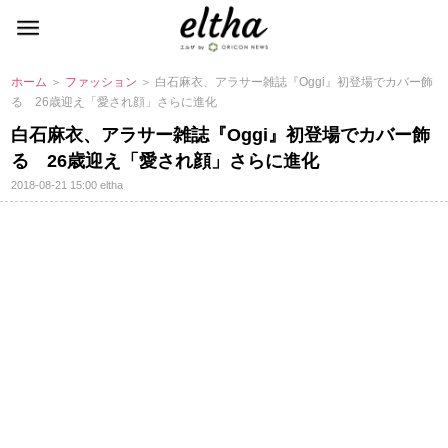
ホーム
＞
ファッション
＞ 白石麻衣、アラサー雑誌『Oggi』初登場でカバー飾
る 26歳迎え「愛され顔」さらに進化
白石麻衣、アラサー雑誌『Oggi』初登場でカバー飾
る 26歳迎え「愛され顔」さらに進化
2018-08-21 15:00
eltha