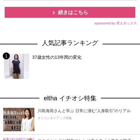
続きはこちら
sponsored by 求人ボックス
人気記事ランキング
37歳女性の13年間の変化
eltha イチオシ特集
川島海荷さんと学ぶ 日常に潜む“人身取引”のリアル
オリコンタイアップ特集