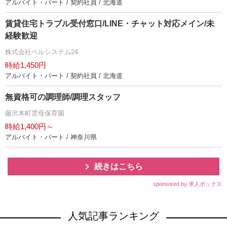
アルバイト・パート / 契約社員 / 北海道
賃貸住宅トラブル受付窓口/LINE・チャット対応メイン/未
経験歓迎
株式会社ベルシステム24
時給1,450円
アルバイト・パート / 契約社員 / 北海道
無資格可の調理師/調理スタッフ
藤沢本町雲母保育園
時給1,400円～
アルバイト・パート / 神奈川県
続きはこちら
sponsored by 求人ボックス
人気記事ランキング