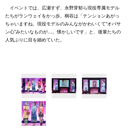
イベントでは、広瀬すず、永野芽郁ら現役専属モデル
たちがランウェイをかっ歩。桐谷は「テンションあがっ
ちゃいますね。現役モデルのみんながかわいくて“オバサ
ン心”みたいなものが…。懐かしいです」と、後輩たちの
人気ぶりに目を細めていた。