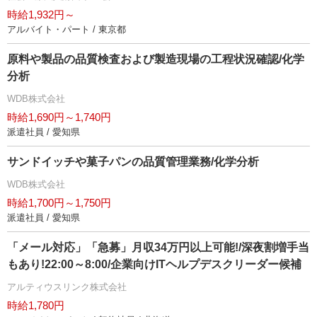
時給1,932円～
アルバイト・パート / 東京都
原料や製品の品質検査および製造現場の工程状況確認/化学
分析
WDB株式会社
時給1,690円～1,740円
派遣社員 / 愛知県
サンドイッチや菓子パンの品質管理業務/化学分析
WDB株式会社
時給1,700円～1,750円
派遣社員 / 愛知県
「メール対応」「急募」月収34万円以上可能!/深夜割増手当
もあり!22:00～8:00/企業向けITヘルプデスクリーダー候補
アルティウスリンク株式会社
時給1,780円