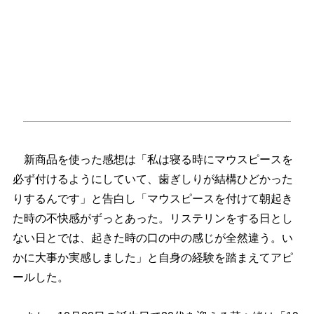
新商品を使った感想は「私は寝る時にマウスピースを
必ず付けるようにしていて、歯ぎしりが結構ひどかった
りするんです」と告白し「マウスピースを付けて朝起き
た時の不快感がずっとあった。リステリンをする日とし
ない日とでは、起きた時の口の中の感じが全然違う。い
かに大事か実感しました」と自身の経験を踏まえてアピ
ールした。