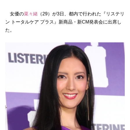
女優の
菜々緒
（29）が3日、都内で行われた『リステリ
ン トータルケア プラス』新商品・新CM発表会に出席し
た。