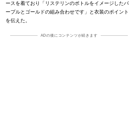
ースを着ており「リステリンのボトルをイメージしたパ
ープルとゴールドの組み合わせです」と衣装のポイント
を伝えた。
ADの後にコンテンツが続きます