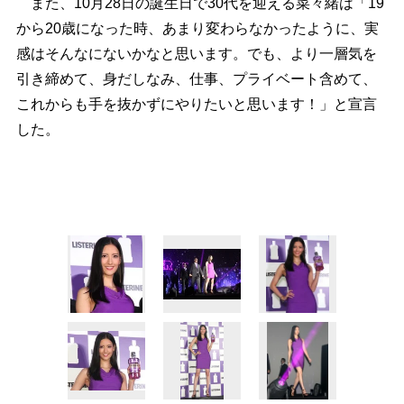
また、10月28日の誕生日で30代を迎える菜々緒は「19
から20歳になった時、あまり変わらなかったように、実
感はそんなにないかなと思います。でも、より一層気を
引き締めて、身だしなみ、仕事、プライベート含めて、
これからも手を抜かずにやりたいと思います！」と宣言
した。