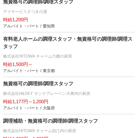
無資格可の調理師/調理スタッフ
デイサービスさつきの湯
時給1,200円
アルバイト・パート / 愛知県
有料老人ホームの調理スタッフ・無資格可の調理師/調理ス
タッフ
株式会社HITOWA チャーム六郷の厨房
時給1,500円～
アルバイト・パート / 東京都
無資格可の調理師/調理スタッフ
株式会社H&SKY サンケアレーベン大東内の厨房
時給1,177円～1,200円
アルバイト・パート / 大阪府
調理補助・無資格可の調理師/調理スタッフ
株式会社HITOWA チャーム狛江内の厨房