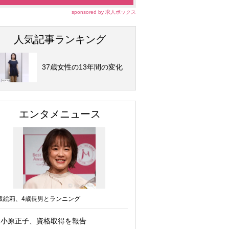
sponsored by 求人ボックス
人気記事ランキング
37歳女性の13年間の変化
エンタメニュース
坂絵莉、4歳長男とランニング
小原正子、資格取得を報告