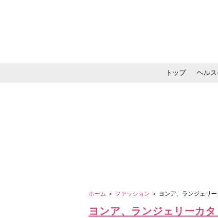
トップ
ヘルス
メイク・コスメ・スキ
ホーム
＞
ファッション
＞ ヨンア、ランジェリー
ヨンア、ランジェリーカタ