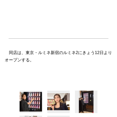
同店は、東京・ルミネ新宿のルミネ2にきょう12日より
オープンする。