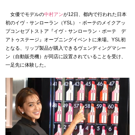
女優でモデルの
中村アン
が12日、都内で行われた日本
初のイヴ・サンローラン（YSL）・ボーテのメイクアッ
プコンセプトストア『イヴ・サンローラン・ボーテ デ
アトゥステージ』オープニングイベントに来場。YSL初
となる、リップ製品が購入できるヴェンディングマシー
ン（自動販売機）が同店に設置されていることを受け、
一足先に体験した。