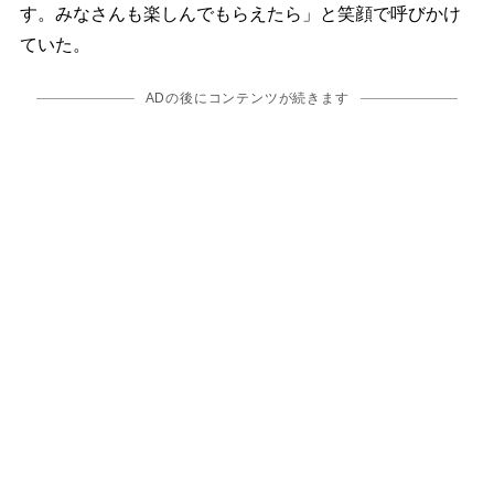
す。みなさんも楽しんでもらえたら」と笑顔で呼びかけ
ていた。
ADの後にコンテンツが続きます