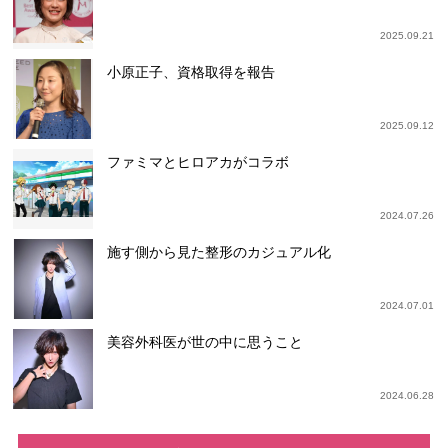
2025.09.21
小原正子、資格取得を報告
2025.09.12
ファミマとヒロアカがコラボ
2024.07.26
施す側から見た整形のカジュアル化
2024.07.01
美容外科医が世の中に思うこと
2024.06.28