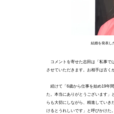
結婚を発表した志
コメントを寄せた志田は「私事では
させていただきます。お相手は古く
続けて「6歳から仕事を始め19年
た。本当にありがとうございます」
らも大切にしながら、精進していき
けるとうれしいです」と呼びかけた