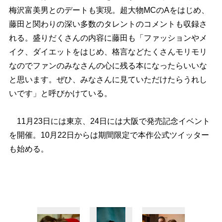
梅沢富美男とのデートも実現。超大物MCのAをはじめ、
藤田と関わりの深い多数のタレントのコメントも収録さ
れる。盛りだくさんの内容に藤田も「ファッションやメ
イク、ダイエットをはじめ、格言などたくさんモリモリ
なのでファンのみなさんの心に残る本になったらいいな
と思います。ぜひ、みなさんに見ていただけたらうれし
いです」と呼びかけている。
11月23日には東京、24日には大阪で発売記念イベント
を開催。10月22日からは期間限定で本作公式ツイッター
も始める。