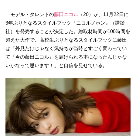
モデル・タレントの
藤田ニコル
（20）が、11月22日に
3年ぶりとなるスタイルブック『ニコルノホン』（講談
社）を発売することが決定した。総取材時間が100時間を
超えた大作で、高校生ぶりとなるスタイルブックに藤田
は「外見だけじゃなく気持ちが当時とすごく変わってい
て『今の藤田ニコル』を届けられる本になったんじゃな
いかなって思います！」と自信を見せている。