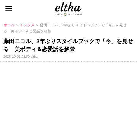
ホーム
＞
エンタメ
＞ 藤田ニコル、3年ぶりスタイルブックで「今」を見せ
る 美ボディ＆恋愛話を解禁
藤田ニコル、3年ぶりスタイルブックで「今」を見せ
る 美ボディ＆恋愛話を解禁
2018-10-01 22:00
eltha