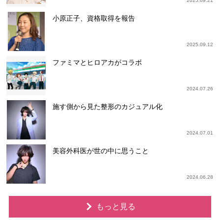
2025.09.21
小原正子、資格取得を報告
2025.09.12
ファミマとヒロアカがコラボ
2024.07.26
施す側から見た整形のカジュアル化
2024.07.01
美容外科医が世の中に思うこと
2024.06.28
もっと見る