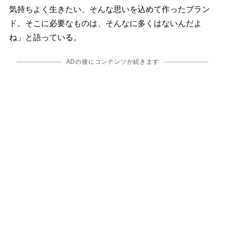
気持ちよく生きたい、そんな思いを込めて作ったブラン
ド。そこに必要なものは、そんなに多くはないんだよ
ね」と語っている。
ADの後にコンテンツが続きます