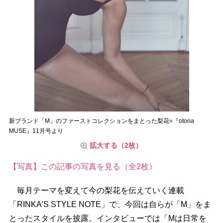
新ブランド「M」のファーストコレクションをまとった梨花=『otona
MUSE』11月号より
拡大する（2枚）
【写真】この記事の写真を見る（全2枚）
毎月テーマを変えて今の梨花を伝えていく連載
「RINKA’S STYLE NOTE」で、今回は自らが「M」をま
とったスタイルを披露。インタビューでは「Mは日常を