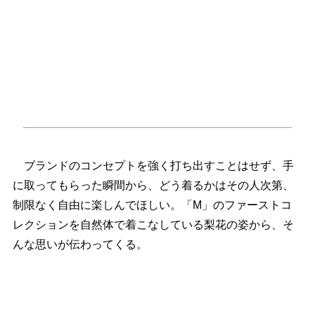
ブランドのコンセプトを強く打ち出すことはせず、手
に取ってもらった瞬間から、どう着るかはその人次第、
制限なく自由に楽しんでほしい。「M」のファーストコ
レクションを自然体で着こなしている梨花の姿から、そ
んな思いが伝わってくる。