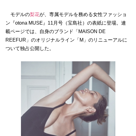
モデルの
梨花
が、専属モデルを務める女性ファッショ
ン『otona MUSE』11月号（宝島社）の表紙に登場。連
載ページでは、自身のブランド「MAISON DE
REEFUR」のオリジナルライン「M」のリニューアルに
ついて独占公開した。