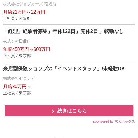
株式会社ジョブカーズ 南港店
月給21万円～22万円
正社員 / 大阪府
「経理」経験者募集」年休122日」完休2日 」転勤なし
株式会社Enjin
年収450万円～600万円
正社員 / 東京都
来店型保険ショップの「イベントスタッフ」/未経験OK
株式会社ゼロナビ
月給30万円～
正社員 / 東京都
続きはこちら
sponsored by 求人ボックス