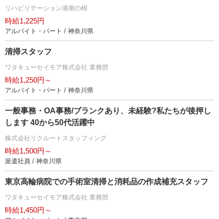
リハビリテーション港南の樹
時給1,225円
アルバイト・パート / 神奈川県
清掃スタッフ
ワタキューセイモア株式会社 業務部
時給1,250円～
アルバイト・パート / 神奈川県
一般事務・OA事務/ブランクあり、未経験?私たちが後押し
します 40から50代活躍中
株式会社リクルートスタッフィング
時給1,500円～
派遣社員 / 神奈川県
東京高輪病院での手術室清掃と消耗品の作成補充スタッフ
ワタキューセイモア株式会社 業務部
時給1,450円～