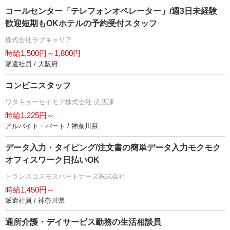
コールセンター「テレフォンオペレーター」/週3日未経験
歓迎短期もOKホテルの予約受付スタッフ
株式会社ラブキャリア
時給1,500円～1,800円
派遣社員 / 大阪府
コンビニスタッフ
ワタキューセイモア株式会社 売店課
時給1,225円～
アルバイト・パート / 神奈川県
データ入力・タイピング/注文書の簡単データ入力モクモク
オフィスワーク日払いOK
トランスコスモスパートナーズ株式会社
時給1,450円～
派遣社員 / 神奈川県
通所介護・デイサービス勤務の生活相談員