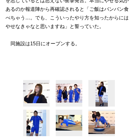
を志しているとは思えない衝撃発言。本当にやせる気が
あるのか報道陣から再確認されると「ご飯はバンバン食
べちゃう…。でも、こういったやり方を知ったからには
せなきゃなと思いますね」と誓っていた。
同施設は15日にオープンする。