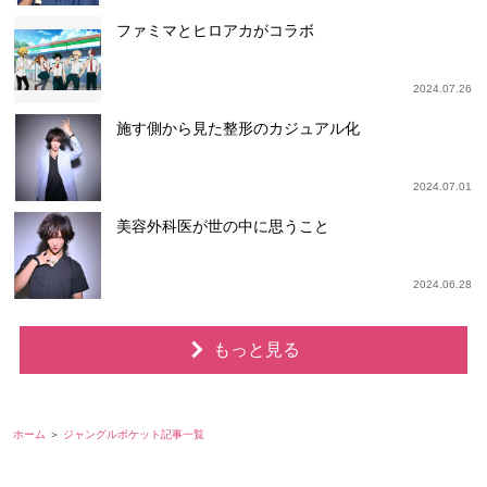
ファミマとヒロアカがコラボ
2024.07.26
施す側から見た整形のカジュアル化
2024.07.01
美容外科医が世の中に思うこと
2024.06.28
もっと見る
ホーム
ジャングルポケット記事一覧