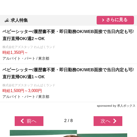
さらに見る
求人特集
ベビーシッター/履歴書不要・即日勤務OK/WEB面接で当日内定も可/
直行直帰OK/週2～OK
株式会社アズスタッフ わんぱくランド
時給1,350円～
アルバイト・パート / 東京都
ベビーシッター/履歴書不要・即日勤務OK/WEB面接で当日内定も可/
直行直帰OK/週1～OK
株式会社アズスタッフ わんぱくランド
時給1,500円～3,000円
アルバイト・パート / 東京都
sponsored by 求人ボックス
2 / 8
前へ
次へ