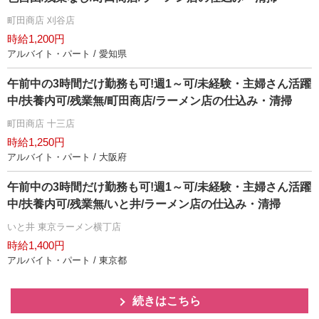
町田商店 刈谷店
時給1,200円
アルバイト・パート / 愛知県
午前中の3時間だけ勤務も可!週1～可/未経験・主婦さん活躍
中/扶養内可/残業無/町田商店/ラーメン店の仕込み・清掃
町田商店 十三店
時給1,250円
アルバイト・パート / 大阪府
午前中の3時間だけ勤務も可!週1～可/未経験・主婦さん活躍
中/扶養内可/残業無/いと井/ラーメン店の仕込み・清掃
いと井 東京ラーメン横丁店
時給1,400円
アルバイト・パート / 東京都
続きはこちら