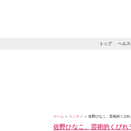
トップ
ヘルス
メイク・コスメ・スキ
ホーム
＞
エンタメ
＞ 佐野ひなこ、芸術的くびれ
佐野ひなこ、芸術的くびれ