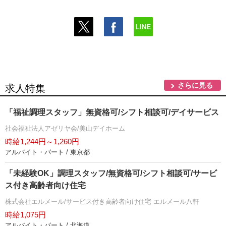
さらに見る
求人特集
「福祉調理スタッフ」無資格可/シフト相談可/デイサービス
社会福祉法人アゼリヤ会/美山デイホーム
時給1,244円～1,260円
アルバイト・パート / 東京都
「未経験OK」調理スタッフ/無資格可/シフト相談可/サービ
ス付き高齢者向け住宅
株式会社エルメール/サービス付き高齢者向け住宅 エルメール八軒
時給1,075円
アルバイト・パート / 北海道