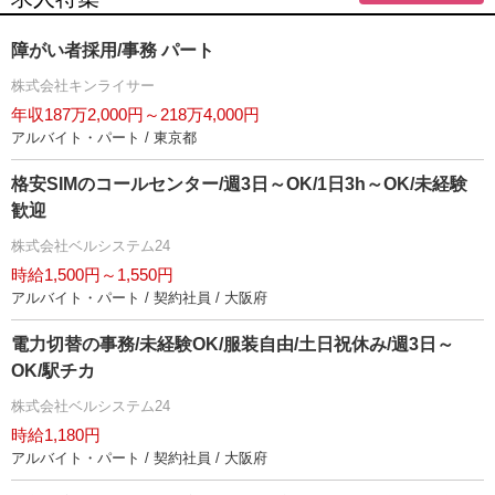
障がい者採用/事務 パート
株式会社キンライサー
年収187万2,000円～218万4,000円
アルバイト・パート / 東京都
格安SIMのコールセンター/週3日～OK/1日3h～OK/未経験
歓迎
株式会社ベルシステム24
時給1,500円～1,550円
アルバイト・パート / 契約社員 / 大阪府
電力切替の事務/未経験OK/服装自由/土日祝休み/週3日～
OK/駅チカ
株式会社ベルシステム24
時給1,180円
アルバイト・パート / 契約社員 / 大阪府