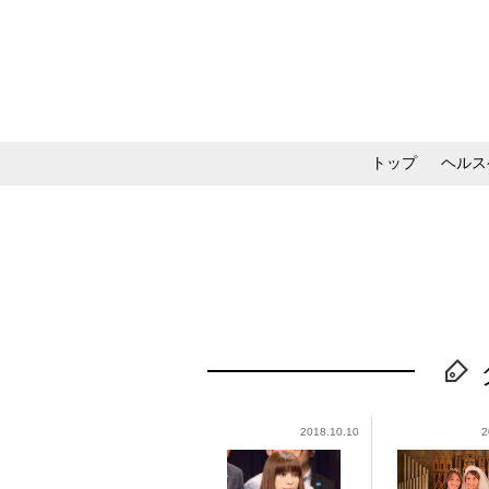
トップ
ヘルス
メイク・コスメ・スキ
2018.10.10
2