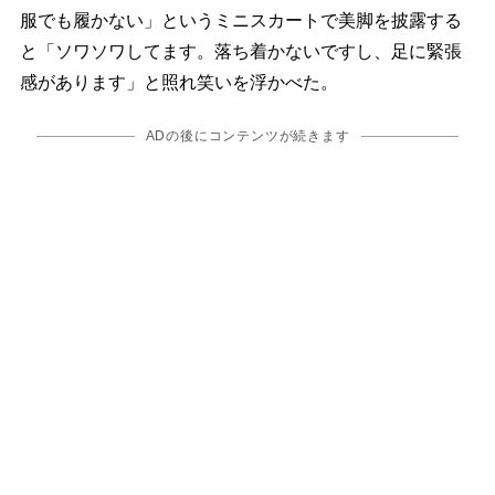
服でも履かない」というミニスカートで美脚を披露する
と「ソワソワしてます。落ち着かないですし、足に緊張
感があります」と照れ笑いを浮かべた。
ADの後にコンテンツが続きます