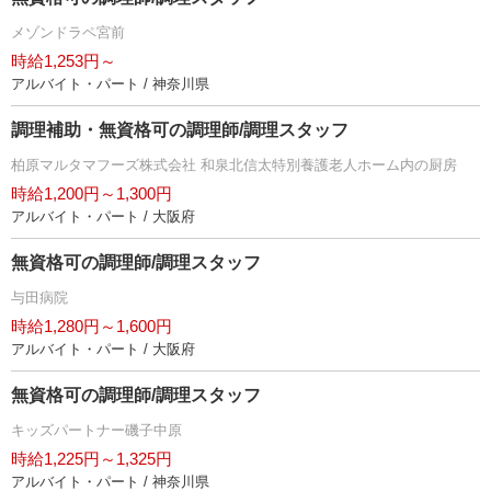
メゾンドラペ宮前
時給1,253円～
アルバイト・パート / 神奈川県
調理補助・無資格可の調理師/調理スタッフ
柏原マルタマフーズ株式会社 和泉北信太特別養護老人ホーム内の厨房
時給1,200円～1,300円
アルバイト・パート / 大阪府
無資格可の調理師/調理スタッフ
与田病院
時給1,280円～1,600円
アルバイト・パート / 大阪府
無資格可の調理師/調理スタッフ
キッズパートナー磯子中原
時給1,225円～1,325円
アルバイト・パート / 神奈川県