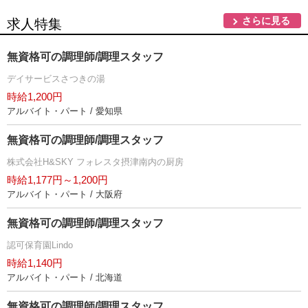
さらに見る
求人特集
無資格可の調理師/調理スタッフ
デイサービスさつきの湯
時給1,200円
アルバイト・パート / 愛知県
無資格可の調理師/調理スタッフ
株式会社H&SKY フォレスタ摂津南内の厨房
時給1,177円～1,200円
アルバイト・パート / 大阪府
無資格可の調理師/調理スタッフ
認可保育園Lindo
時給1,140円
アルバイト・パート / 北海道
無資格可の調理師/調理スタッフ