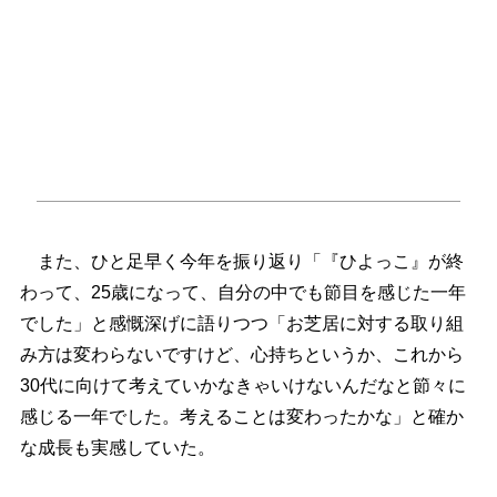
また、ひと足早く今年を振り返り「『ひよっこ』が終
わって、25歳になって、自分の中でも節目を感じた一年
でした」と感慨深げに語りつつ「お芝居に対する取り組
み方は変わらないですけど、心持ちというか、これから
30代に向けて考えていかなきゃいけないんだなと節々に
感じる一年でした。考えることは変わったかな」と確か
な成長も実感していた。