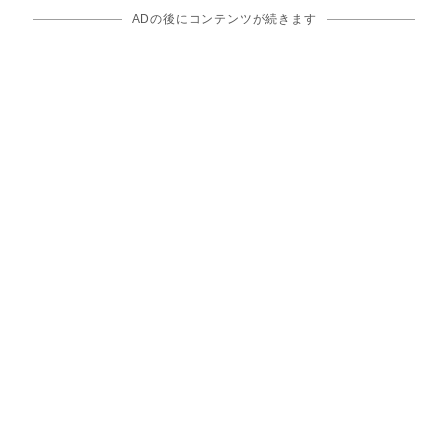
ADの後にコンテンツが続きます