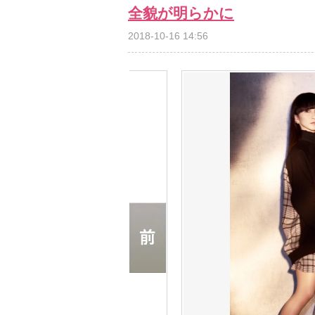
全貌が明らかに
2018-10-16 14:56