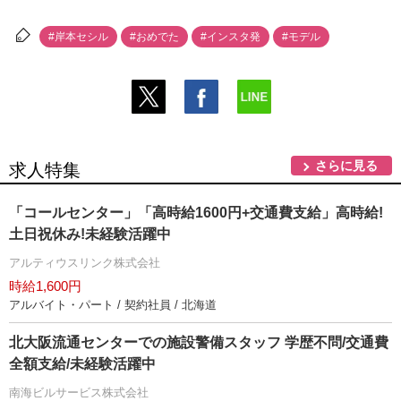
#岸本セシル
#おめでた
#インスタ発
#モデル
さらに見る
求人特集
「コールセンター」「高時給1600円+交通費支給」高時給!
土日祝休み!未経験活躍中
アルティウスリンク株式会社
時給1,600円
アルバイト・パート / 契約社員 / 北海道
北大阪流通センターでの施設警備スタッフ 学歴不問/交通費
全額支給/未経験活躍中
南海ビルサービス株式会社