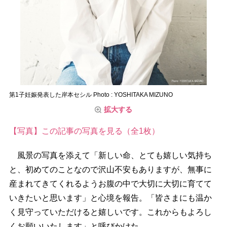
第1子妊娠発表した岸本セシル Photo : YOSHITAKA MIZUNO
拡大する
【写真】この記事の写真を見る（全1枚）
風景の写真を添えて「新しい命、とても嬉しい気持ち
と、初めてのことなので沢山不安もありますが、無事に
産まれてきてくれるようお腹の中で大切に大切に育てて
いきたいと思います」と心境を報告。「皆さまにも温か
く見守っていただけると嬉しいです。これからもよろし
くお願いいたします」と呼びかけた。