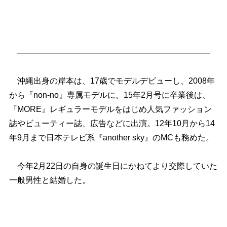
沖縄出身の岸本は、17歳でモデルデビューし、2008年
から『non-no』専属モデルに。15年2月号に卒業後は、
『MORE』レギュラーモデルをはじめ人気ファッション
誌やビューティー誌、広告などに出演。12年10月から14
年9月まで日本テレビ系『another sky』のMCも務めた。
今年2月22日の自身の誕生日にかねてより交際していた
一般男性と結婚した。