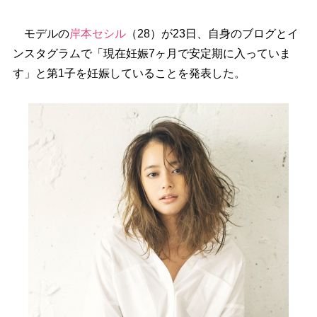
モデルの
岸本セシル
（28）が23日、自身のブログとイ
ンスタグラムで「現在妊娠7ヶ月で安定期に入っていま
す」と第1子を妊娠していることを発表した。