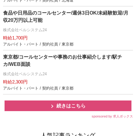
アルバイト・パート / 契約社員 / 北海道
食品や日用品のコールセンター/週休3日OK/未経験歓迎/月
収20万円以上可能
株式会社ベルシステム24
時給1,700円
アルバイト・パート / 契約社員 / 東京都
東京都/コールセンターや事務のお仕事紹介します/駅チ
カ/WEB面談
株式会社ベルシステム24
時給2,300円
アルバイト・パート / 契約社員 / 東京都
続きはこちら
sponsored by 求人ボックス
人気記事ランキング