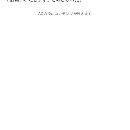
ADの後にコンテンツが続きます