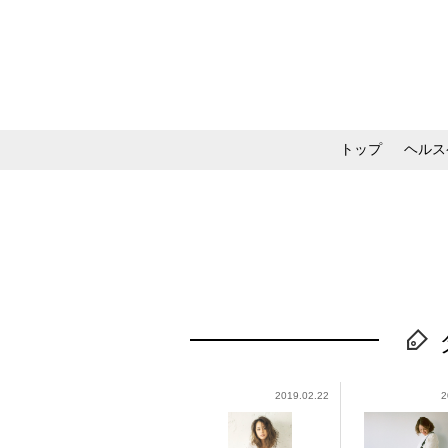
トップ
ヘルス
メイク・コスメ・スキ
2019.02.22
2