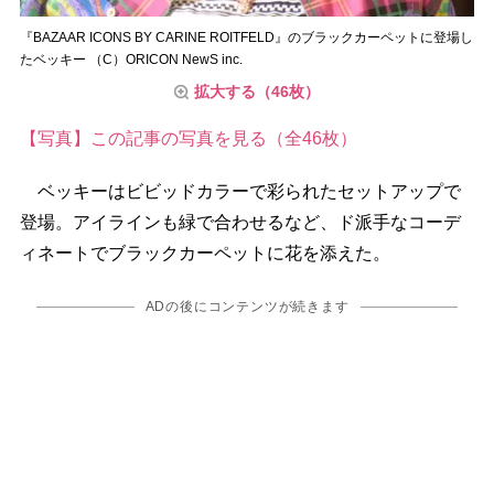
『BAZAAR ICONS BY CARINE ROITFELD』のブラックカーペットに登場し
たベッキー （C）ORICON NewS inc.
拡大する（46枚）
【写真】この記事の写真を見る（全46枚）
ベッキーはビビッドカラーで彩られたセットアップで
登場。アイラインも緑で合わせるなど、ド派手なコーデ
ィネートでブラックカーペットに花を添えた。
ADの後にコンテンツが続きます