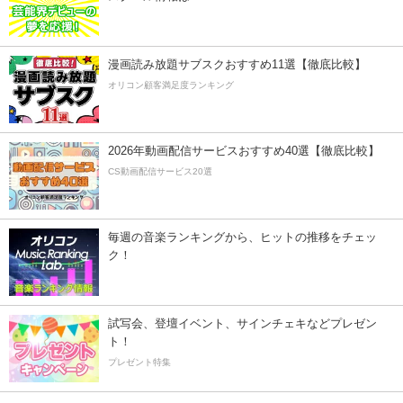
漫画読み放題サブスクおすすめ11選【徹底比較】
オリコン顧客満足度ランキング
2026年動画配信サービスおすすめ40選【徹底比較】
CS動画配信サービス20選
毎週の音楽ランキングから、ヒットの推移をチェッ
ク！
試写会、登壇イベント、サインチェキなどプレゼン
ト！
プレゼント特集