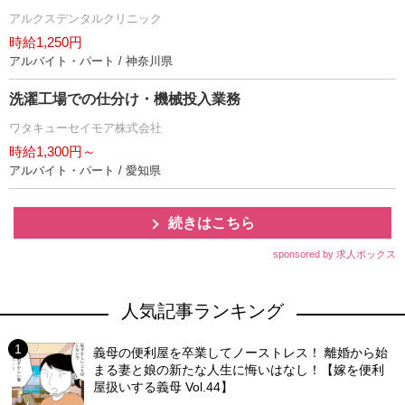
アルクスデンタルクリニック
時給1,250円
アルバイト・パート / 神奈川県
洗濯工場での仕分け・機械投入業務
ワタキューセイモア株式会社
時給1,300円～
アルバイト・パート / 愛知県
続きはこちら
sponsored by 求人ボックス
人気記事ランキング
義母の便利屋を卒業してノーストレス！ 離婚から始
まる妻と娘の新たな人生に悔いはなし！【嫁を便利
屋扱いする義母 Vol.44】