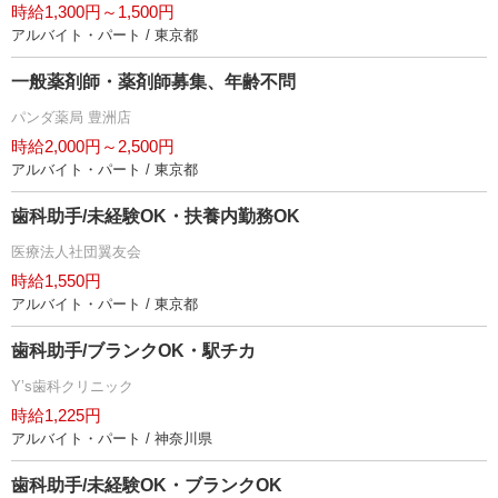
時給1,300円～1,500円
アルバイト・パート / 東京都
一般薬剤師・薬剤師募集、年齢不問
パンダ薬局 豊洲店
時給2,000円～2,500円
アルバイト・パート / 東京都
歯科助手/未経験OK・扶養内勤務OK
医療法人社団翼友会
時給1,550円
アルバイト・パート / 東京都
歯科助手/ブランクOK・駅チカ
Y’s歯科クリニック
時給1,225円
アルバイト・パート / 神奈川県
歯科助手/未経験OK・ブランクOK