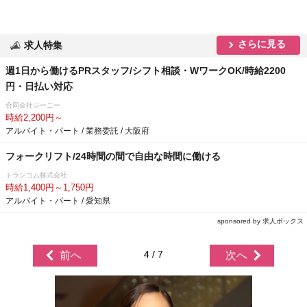
さらに見る
求人特集
週1日から働けるPRスタッフ/シフト相談・WワークOK/時給2200
円・日払い対応
合同会社ジーニー
時給2,200円～
アルバイト・パート / 業務委託 / 大阪府
フォークリフト/24時間の間で自由な時間に働ける
トランコム株式会社
時給1,400円～1,750円
アルバイト・パート / 愛知県
sponsored by 求人ボックス
4 / 7
前へ
次へ