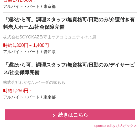
アルバイト・パート / 東京都
「週3から可」調理スタッフ/無資格可/日勤のみ/介護付き有
料老人ホーム/社会保障完備
株式会社SOYOKAZE/守山ケアコミュニティそよ風
時給1,300円～1,400円
アルバイト・パート / 愛知県
「週2から可」調理スタッフ/無資格可/日勤のみ/デイサービ
ス/社会保障完備
株式会社わかな/ルイーダの家もも
時給1,256円～
アルバイト・パート / 東京都
続きはこちら
sponsored by 求人ボックス