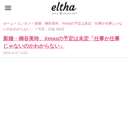
ホーム
>
エンタメ
>
新婚・桐谷美玲、Xmasの予定は未定「仕事か仕事じゃな
いのかわからない」
> 写真・詳細 4枚目
新婚・桐谷美玲、Xmasの予定は未定「仕事か仕事
じゃないのかわからない」
2018-11-07 13:55