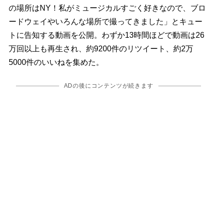
の場所はNY！私がミュージカルすごく好きなので、ブロ
ードウェイやいろんな場所で撮ってきました」とキュー
トに告知する動画を公開。わずか13時間ほどで動画は26
万回以上も再生され、約9200件のリツイート、約2万
5000件のいいねを集めた。
ADの後にコンテンツが続きます