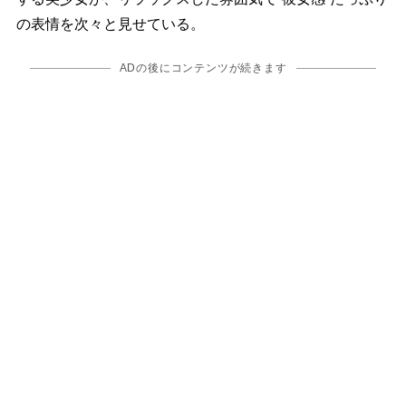
の表情を次々と見せている。
ADの後にコンテンツが続きます