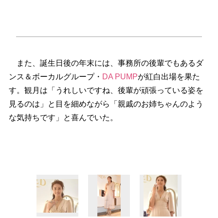
また、誕生日後の年末には、事務所の後輩でもあるダ
ンス＆ボーカルグループ・
DA PUMP
が紅白出場を果た
す。観月は「うれしいですね、後輩が頑張っている姿を
見るのは」と目を細めながら「親戚のお姉ちゃんのよう
な気持ちです」と喜んでいた。