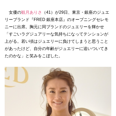
女優の
観月ありさ
（41）が29日、東京・銀座のジュエ
リーブランド『FRED 銀座本店』のオープニングセレモ
ニーに出席。胸元に同ブランドのジュエリーを輝かせ
「すごいラグジュアリーな気持ちになってテンションが
上がる。若い頃はジュエリーに負けてしまうと思うこと
があったけど、自分の年齢がジュエリーに追いついてき
たのかな」と笑みをこぼした。