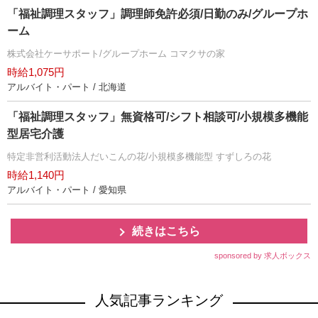
「福祉調理スタッフ」調理師免許必須/日勤のみ/グループホ
ーム
株式会社ケーサポート/グループホーム コマクサの家
時給1,075円
アルバイト・パート / 北海道
「福祉調理スタッフ」無資格可/シフト相談可/小規模多機能
型居宅介護
特定非営利活動法人だいこんの花/小規模多機能型 すずしろの花
時給1,140円
アルバイト・パート / 愛知県
続きはこちら
sponsored by 求人ボックス
人気記事ランキング