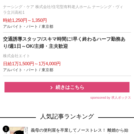
ナーシング・ケア 株式会社/住宅型有料老人ホーム ナーシング・ヴィ
ラ立川高松1
時給1,250円～1,350円
アルバイト・パート / 東京都
交通誘導スタッフ/スキマ時間に!早く終わるハーフ勤務あ
り/週1日～OK/主婦・主夫歓迎
株式会社エイト
日給1万1,500円～1万4,000円
アルバイト・パート / 東京都
続きはこちら
sponsored by 求人ボックス
人気記事ランキング
義母の便利屋を卒業してノーストレス！ 離婚から始