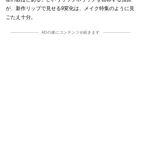
が、新作リップで見せる9変化は、メイク特集のように見
ごたえ十分。
ADの後にコンテンツが続きます