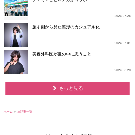
2024.07.26
施す側から見た整形のカジュアル化
2024.07.01
美容外科医が世の中に思うこと
2024.06.28
もっと見る
ホーム
ar記事一覧