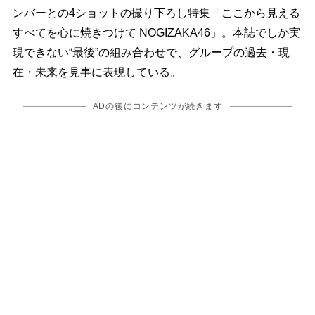
ンバーとの4ショットの撮り下ろし特集「ここから見える
すべてを心に焼きつけて NOGIZAKA46」。本誌でしか実
現できない“最後”の組み合わせで、グループの過去・現
在・未来を見事に表現している。
ADの後にコンテンツが続きます