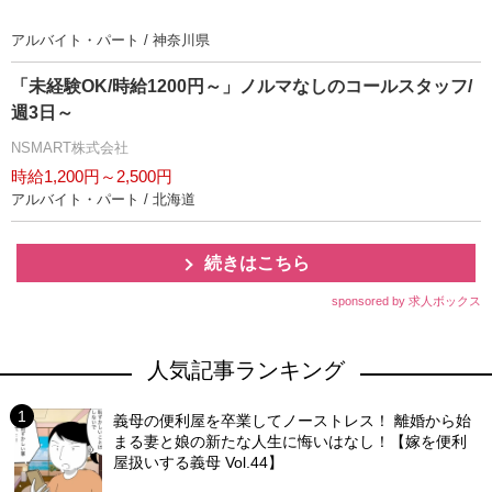
アルバイト・パート / 神奈川県
「未経験OK/時給1200円～」ノルマなしのコールスタッフ/
週3日～
NSMART株式会社
時給1,200円～2,500円
アルバイト・パート / 北海道
続きはこちら
sponsored by 求人ボックス
人気記事ランキング
義母の便利屋を卒業してノーストレス！ 離婚から始
まる妻と娘の新たな人生に悔いはなし！【嫁を便利
屋扱いする義母 Vol.44】