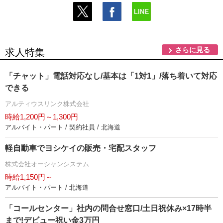
さらに見る
求人特集
「チャット」電話対応なし/基本は「1対1」/落ち着いて対応
できる
アルティウスリンク株式会社
時給1,200円～1,300円
アルバイト・パート / 契約社員 / 北海道
軽自動車でヨシケイの販売・宅配スタッフ
株式会社オーシャンシステム
時給1,150円～
アルバイト・パート / 北海道
「コールセンター」社内の問合せ窓口/土日祝休み×17時半
まで!デビュー祝い金3万円