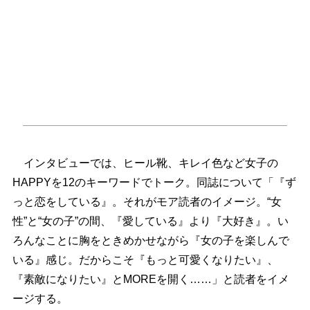
インタビューでは、ヒール靴、キレイ色など女子の
HAPPYを12のキーワードでトーク。同誌について「『ず
っと恋をしている』。それがモア読者のイメージ。“女
性”と“女の子”の間、『愛している』より『大好き』。い
ろんなことに胸をときめかせながら『女の子を楽しんで
いる』感じ。だからこそ『もっと可愛くなりたい』、
『素敵になりたい』とMOREを開く……」と読者をイメ
ージする。