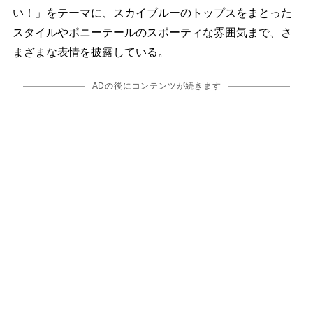
い！」をテーマに、スカイブルーのトップスをまとった
スタイルやポニーテールのスポーティな雰囲気まで、さ
まざまな表情を披露している。
ADの後にコンテンツが続きます