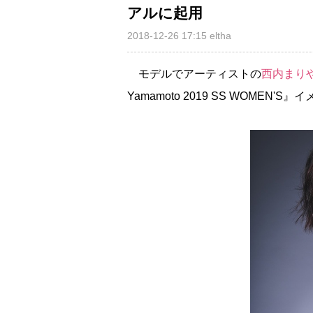
アルに起用
2018-12-26 17:15
eltha
モデルでアーティストの
西内ま
Yamamoto 2019 SS WOMEN