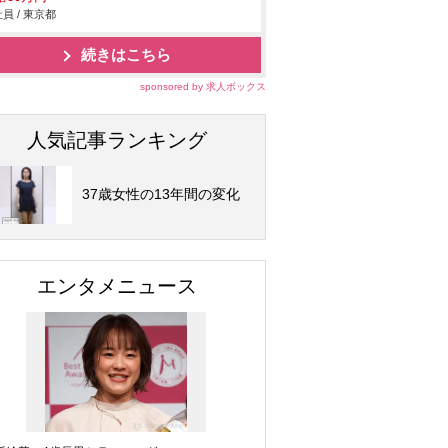
員 / 東京都
続きはこちら
sponsored by 求人ボックス
人気記事ランキング
37歳女性の13年間の変化
エンタメニュース