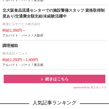
アルバイト・パート / 東京都
北大阪食品流通センターでの施設警備スタッフ 資格取得制
度あり/交通費全額支給/未経験活躍中
南海ビルサービス株式会社
時給1,350円～
アルバイト・パート / 大阪府
調理補助
株式会社メフォス
時給1,250円～1,400円
アルバイト・パート / 東京都
続きはこちら
sponsored by 求人ボックス
人気記事ランキング