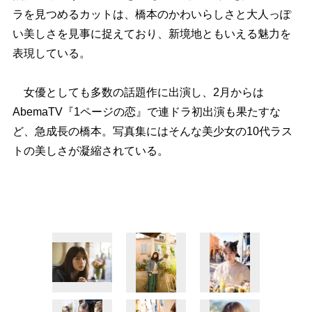
ラを見つめるカットは、橋本のかわいらしさと大人っぽ
い美しさを見事に捉えており、新境地ともいえる魅力を
表現している。
女優としても多数の話題作に出演し、2月からは
AbemaTV『1ページの恋』で連ドラ初出演も果たすな
ど、急成長の橋本。写真集にはそんな美少女の10代ラス
トの美しさが凝縮されている。