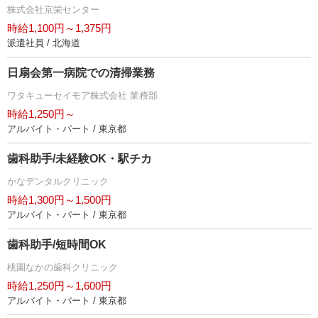
株式会社京栄センター
時給1,100円～1,375円
派遣社員 / 北海道
日扇会第一病院での清掃業務
ワタキューセイモア株式会社 業務部
時給1,250円～
アルバイト・パート / 東京都
歯科助手/未経験OK・駅チカ
かなデンタルクリニック
時給1,300円～1,500円
アルバイト・パート / 東京都
歯科助手/短時間OK
桃園なかの歯科クリニック
時給1,250円～1,600円
アルバイト・パート / 東京都