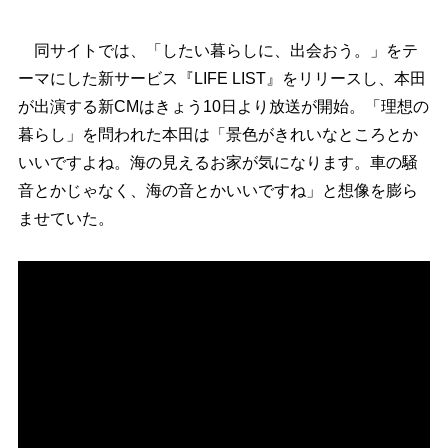
同サイトでは、「したい暮らしに、出会おう。」をテ
ーマにした新サービス『LIFE LIST』をリリースし、本田
が出演する新CMはきょう10日より放送が開始。「理想の
暮らし」を問われた本田は「景色がきれいなところとか
いいですよね。海の見えるお家が気になります。車の騒
音とかじゃなく、海の音とかいいですね」と想像を膨ら
ませていた。