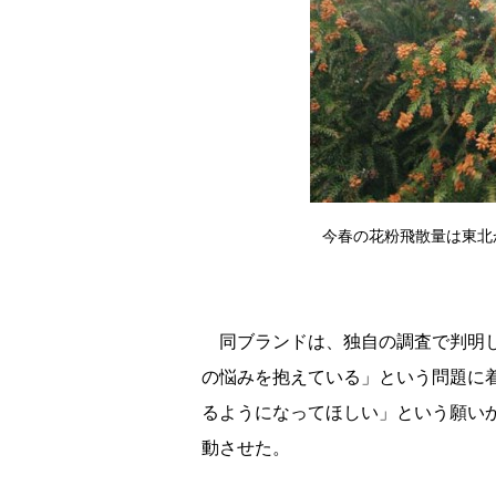
今春の花粉飛散量は東北
同ブランドは、独自の調査で判明し
の悩みを抱えている」という問題に
るようになってほしい」という願い
動させた。