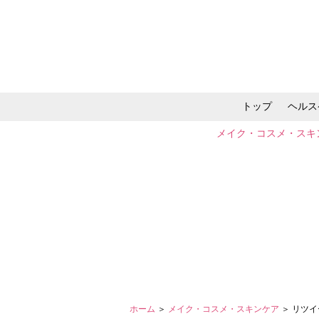
トップ
ヘルス
メイク・コスメ・スキ
ホーム
＞
メイク・コスメ・スキンケア
＞ リツ