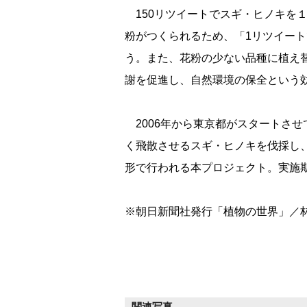
150リツイートでスギ・ヒノキを１
粉がつくられるため、「1リツイート
う。また、花粉の少ない品種に植え
謝を促進し、自然環境の保全という
2006年から東京都がスタートさ
く飛散させるスギ・ヒノキを伐採し
形で行われる本プロジェクト。実施期
※朝日新聞社発行「植物の世界」／林
関連写真