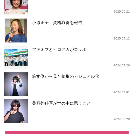
2025.09.21
小原正子、資格取得を報告
2025.09.12
ファミマとヒロアカがコラボ
2024.07.26
施す側から見た整形のカジュアル化
2024.07.01
美容外科医が世の中に思うこと
2024.06.28