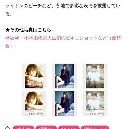
ライトンのビーチなど、各地で多彩な表情を披露してい
る。
★その他写真はこちら
欅坂46・小林由依の人生初のビキニショットなど（全19
枚）