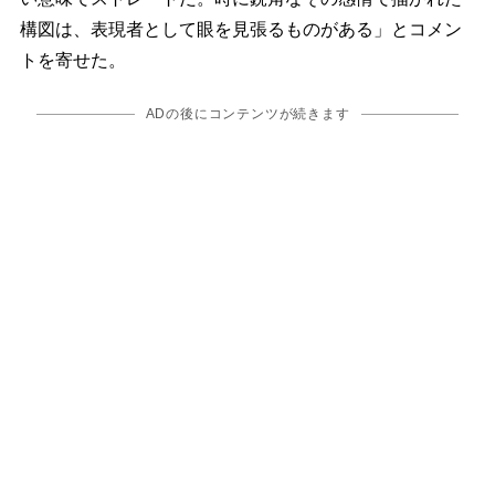
構図は、表現者として眼を見張るものがある」とコメン
トを寄せた。
ADの後にコンテンツが続きます