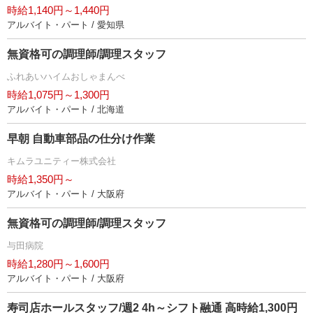
時給1,140円～1,440円
アルバイト・パート / 愛知県
無資格可の調理師/調理スタッフ
ふれあいハイムおしゃまんべ
時給1,075円～1,300円
アルバイト・パート / 北海道
早朝 自動車部品の仕分け作業
キムラユニティー株式会社
時給1,350円～
アルバイト・パート / 大阪府
無資格可の調理師/調理スタッフ
与田病院
時給1,280円～1,600円
アルバイト・パート / 大阪府
寿司店ホールスタッフ/週2 4h～シフト融通 高時給1,300円