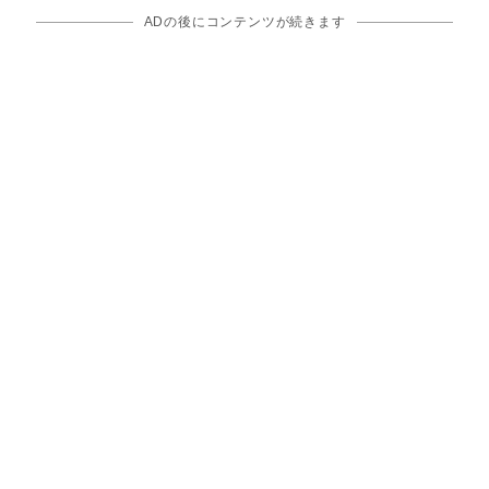
ADの後にコンテンツが続きます