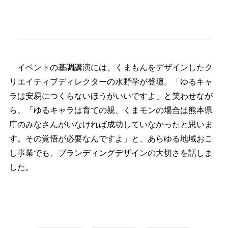
イベントの基調講演には、くまもんをデザインしたク
リエイティブディレクターの水野学が登壇。「ゆるキャ
ラは安易につくらないほうがいいですよ」と笑わせなが
ら、「ゆるキャラは育ての親、くまモンの場合は熊本県
庁のみなさんがいなければ成功していなかったと思いま
す。その覚悟が必要なんですよ」と、あらゆる地域おこ
し事業でも、ブランディングデザインの大切さを話しま
した。