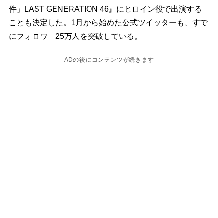
件」LAST GENERATION 46』にヒロイン役で出演する
ことも決定した。1月から始めた公式ツイッターも、すで
にフォロワー25万人を突破している。
ADの後にコンテンツが続きます