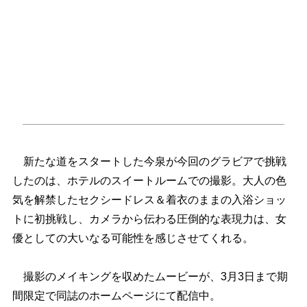
新たな道をスタートした今泉が今回のグラビアで挑戦
したのは、ホテルのスイートルームでの撮影。大人の色
気を解禁したセクシードレス＆着衣のままの入浴ショッ
トに初挑戦し、カメラから伝わる圧倒的な表現力は、女
優としての大いなる可能性を感じさせてくれる。
撮影のメイキングを収めたムービーが、3月3日まで期
間限定で同誌のホームページにて配信中。