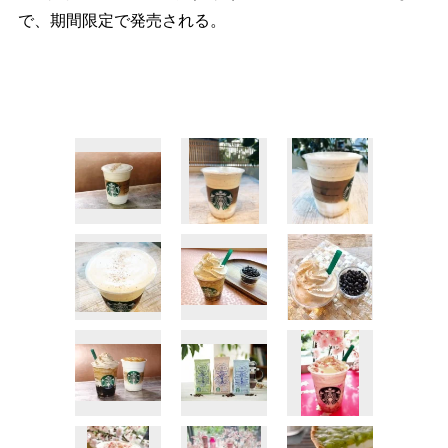
で、期間限定で発売される。