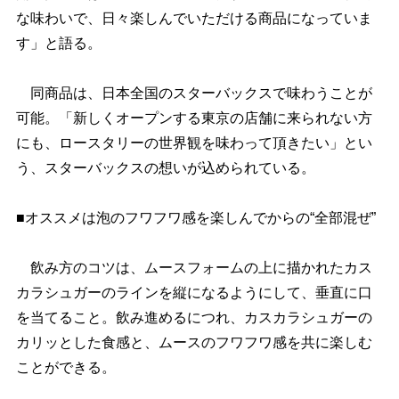
な味わいで、日々楽しんでいただける商品になっていま
す」と語る。
同商品は、日本全国のスターバックスで味わうことが
可能。「新しくオープンする東京の店舗に来られない方
にも、ロースタリーの世界観を味わって頂きたい」とい
う、スターバックスの想いが込められている。
■オススメは泡のフワフワ感を楽しんでからの“全部混ぜ”
飲み方のコツは、ムースフォームの上に描かれたカス
カラシュガーのラインを縦になるようにして、垂直に口
を当てること。飲み進めるにつれ、カスカラシュガーの
カリッとした食感と、ムースのフワフワ感を共に楽しむ
ことができる。