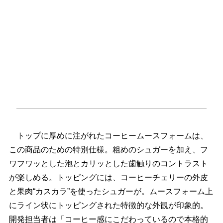
トップに厚めに注がれたコーヒームースフォームは、
この商品のための特別仕様。粗めのシュガーを加え、フ
ワフワッとした泡とカリッとした歯触りのコントラスト
が楽しめる。トッピングには、コーヒーチェリーの外皮
と果肉“カスカラ”を使ったシュガーが。ムースフォーム上
にライン状にトッピングされた特徴的な外観が印象的。
開発担当者は「コーヒー感にこだわっているので本格的