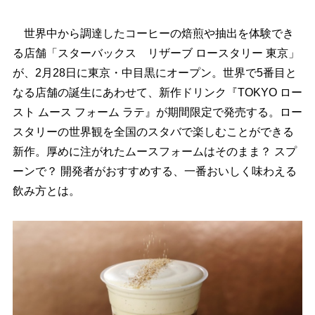
世界中から調達したコーヒーの焙煎や抽出を体験でき
る店舗「スターバックス リザーブ ロースタリー 東京」
が、2月28日に東京・中目黒にオープン。世界で5番目と
なる店舗の誕生にあわせて、新作ドリンク『TOKYO ロー
スト ムース フォーム ラテ』が期間限定で発売する。ロー
スタリーの世界観を全国のスタバで楽しむことができる
新作。厚めに注がれたムースフォームはそのまま？ スプ
ーンで？ 開発者がおすすめする、一番おいしく味わえる
飲み方とは。