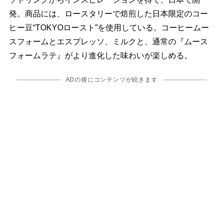
発。商品には、ロースタリーで焙煎した日本限定のコー
ヒー豆“TOKYOロースト”を使用している。コーヒームー
スフォームとエスプレッソ、ミルクと、通常の『ムース
フォームラテ』がより進化した味わいが楽しめる。
ADの後にコンテンツが続きます