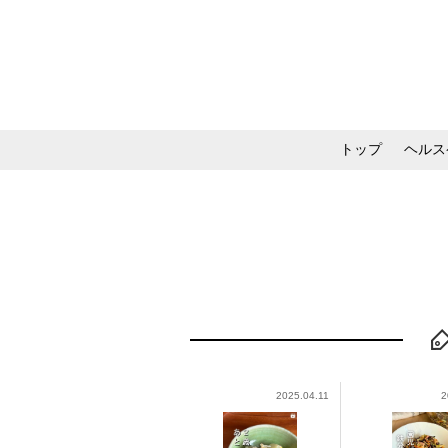
トップ
ヘルス
メイク・コスメ・スキ
2025.04.11
2