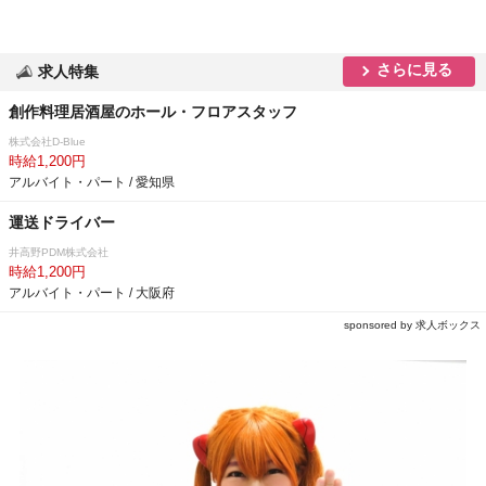
さらに見る
求人特集
創作料理居酒屋のホール・フロアスタッフ
株式会社D-Blue
時給1,200円
アルバイト・パート / 愛知県
運送ドライバー
井高野PDM株式会社
時給1,200円
アルバイト・パート / 大阪府
sponsored by 求人ボックス