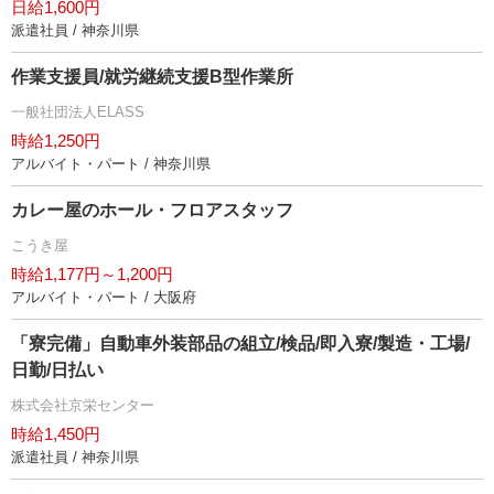
日給1,600円
派遣社員 / 神奈川県
作業支援員/就労継続支援B型作業所
一般社団法人ELASS
時給1,250円
アルバイト・パート / 神奈川県
カレー屋のホール・フロアスタッフ
こうき屋
時給1,177円～1,200円
アルバイト・パート / 大阪府
「寮完備」自動車外装部品の組立/検品/即入寮/製造・工場/
日勤/日払い
株式会社京栄センター
時給1,450円
派遣社員 / 神奈川県