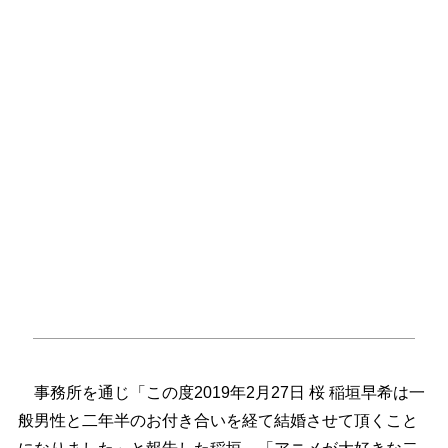
事務所を通じ「この度2019年2月27日 桜 稲垣早希は一
般男性と二年半のお付き合いを経て結婚させて頂くこと