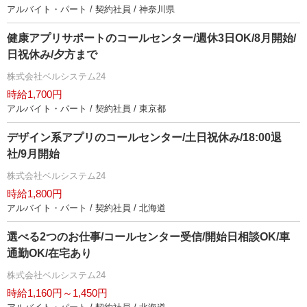
アルバイト・パート / 契約社員 / 神奈川県
健康アプリサポートのコールセンター/週休3日OK/8月開始/
日祝休み/夕方まで
株式会社ベルシステム24
時給1,700円
アルバイト・パート / 契約社員 / 東京都
デザイン系アプリのコールセンター/土日祝休み/18:00退
社/9月開始
株式会社ベルシステム24
時給1,800円
アルバイト・パート / 契約社員 / 北海道
選べる2つのお仕事/コールセンター受信/開始日相談OK/車
通勤OK/在宅あり
株式会社ベルシステム24
時給1,160円～1,450円